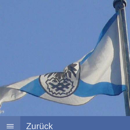
Zurück