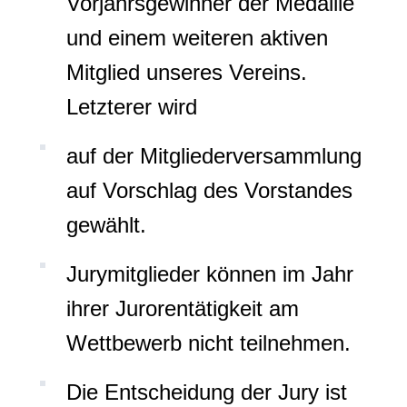
Vorjahrsgewinner der Medaille
und einem weiteren aktiven
Mitglied unseres Vereins.
Letzterer wird
auf der Mitgliederversammlung
auf Vorschlag des Vorstandes
gewählt.
Jurymitglieder können im Jahr
ihrer Jurorentätigkeit am
Wettbewerb nicht teilnehmen.
Die Entscheidung der Jury ist