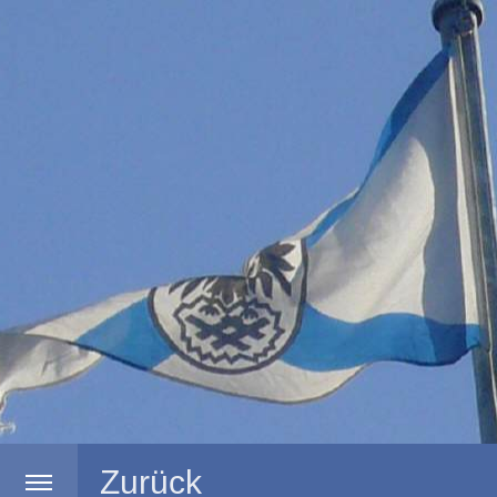
Zurück