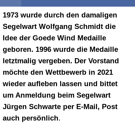
1973 wurde durch den damaligen
Segelwart Wolfgang Schmidt die
Idee der Goede Wind Medaille
geboren. 1996 wurde die Medaille
letztmalig vergeben. Der Vorstand
möchte den Wettbewerb in 2021
wieder aufleben lassen
und bittet
um Anmeldung beim Segelwart
Jürgen Schwarte per E-Mail, Post
auch persönlich
.