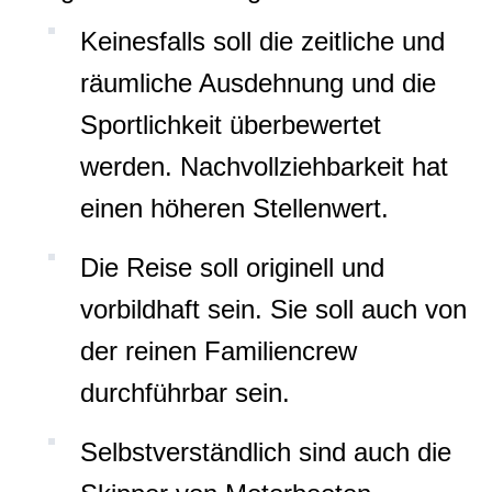
Keinesfalls soll die zeitliche und
räumliche Ausdehnung und die
Sportlichkeit überbewertet
werden. Nachvollziehbarkeit hat
einen höheren Stellenwert.
Die Reise soll originell und
vorbildhaft sein. Sie soll auch von
der reinen Familiencrew
durchführbar sein.
Selbstverständlich sind auch die