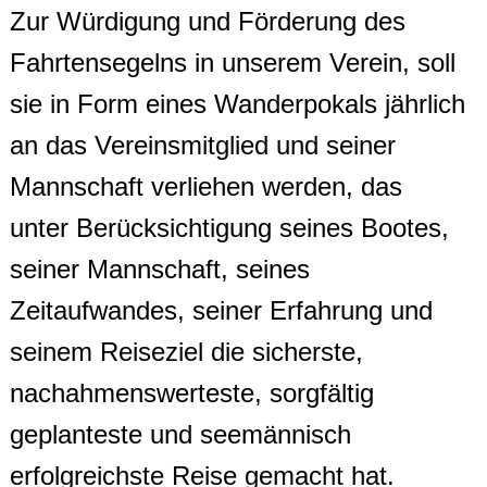
Zur Würdigung und Förderung des
Fahrtensegelns in unserem Verein, soll
sie in Form eines Wanderpokals jährlich
an das Vereinsmitglied und seiner
Mannschaft verliehen werden, das
unter Berücksichtigung seines Bootes,
seiner Mannschaft, seines
Zeitaufwandes, seiner Erfahrung und
seinem Reiseziel die sicherste,
nachahmenswerteste, sorgfältig
geplanteste und seemännisch
erfolgreichste Reise gemacht hat.