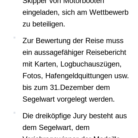
Skipper von Motorbooten
eingeladen, sich am Wettbewerb
zu beteiligen.
Zur Bewertung der Reise muss
ein aussagefähiger Reisebericht
mit Karten, Logbuchauszügen,
Fotos, Hafengeldquittungen usw.
bis zum 31.Dezember dem
Segelwart vorgelegt werden.
Die dreiköpfige Jury besteht aus
dem Segelwart, dem