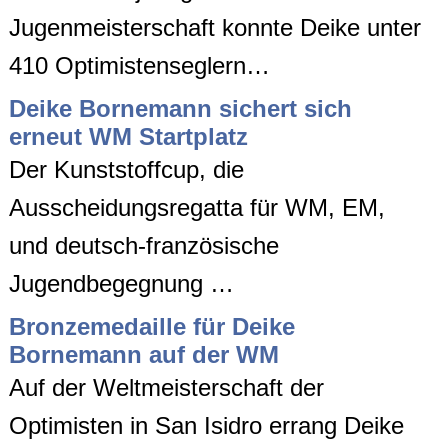
Jugenmeisterschaft konnte Deike unter
410 Optimistenseglern…
Deike Bornemann sichert sich
erneut WM Startplatz
Der Kunststoffcup, die
Ausscheidungsregatta für WM, EM,
und deutsch-französische
Jugendbegegnung …
Bronzemedaille für Deike
Bornemann auf der WM
Auf der Weltmeisterschaft der
Optimisten in San Isidro errang Deike