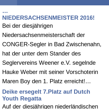
…
NIEDERSACHSENMEISTER 2016!
Bei der diesjährigen
Niedersachsenmeisterschaft der
CONGER-Segler in Bad Zwischenahn,
hat der unter dem Stander des
Seglervereins Weener e.V. segelnde
Hauke Weber mit seiner Vorschoterin
Maren Boy den 1. Platz erreicht!…
Deike ersegelt 7.Platz auf Dutch
Youth Regatta
Auf der diesjährigen niederländischen