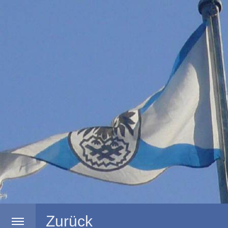
Zurück