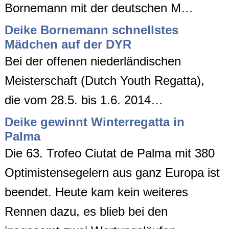
Bornemann mit der deutschen M…
Deike Bornemann schnellstes
Mädchen auf der DYR
Bei der offenen niederländischen
Meisterschaft (Dutch Youth Regatta),
die vom 28.5. bis 1.6. 2014…
Deike gewinnt Winterregatta in
Palma
Die 63. Trofeo Ciutat de Palma mit 380
Optimistensegelern aus ganz Europa ist
beendet. Heute kam kein weiteres
Rennen dazu, es blieb bei den