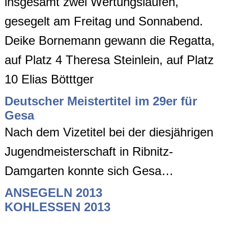
insgesamt zwei Wertungsläufen,
gesegelt am Freitag und Sonnabend.
Deike Bornemann gewann die Regatta,
auf Platz 4 Theresa Steinlein, auf Platz
10 Elias Bötttger
Deutscher Meistertitel im 29er für
Gesa
Nach dem Vizetitel bei der diesjährigen
Jugendmeisterschaft in Ribnitz-
Damgarten konnte sich Gesa…
ANSEGELN 2013
KOHLESSEN 2013
Beitragsnavigation